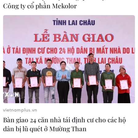
Công ty cổ phần Mekolor
vietnamplus.vn
Bàn giao 24 căn nhà tái định cư cho các hộ
dân bị lũ quét ở Mường Than