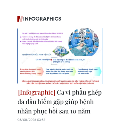
INFOGRAPHICS
Ca vi phẫu ghép
da đầu hiếm gặp giúp bệnh
nhân phục hồi sau 10 năm
08/08/2026 03:52