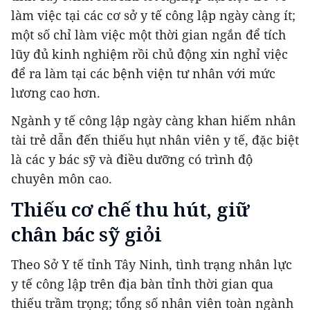
làm việc tại các cơ sở y tế công lập ngày càng ít;
một số chỉ làm việc một thời gian ngắn để tích
lũy đủ kinh nghiệm rồi chủ động xin nghỉ việc
để ra làm tại các bệnh viện tư nhân với mức
lương cao hơn.
Ngành y tế công lập ngày càng khan hiếm nhân
tài trẻ dẫn đến thiếu hụt nhân viên y tế, đặc biệt
là các y bác sỹ và điều dưỡng có trình độ
chuyên môn cao.
Thiếu cơ chế thu hút, giữ
chân bác sỹ giỏi
Theo Sở Y tế tỉnh Tây Ninh, tình trạng nhân lực
y tế công lập trên địa bàn tỉnh thời gian qua
thiếu trầm trọng; tổng số nhân viên toàn ngành