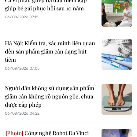
giúp bé gái phục hồi sau 10 năm
06/08/2026 07:15
Hà Nội: Kiểm tra, xác minh liên quan
đến sản phẩm giảm cân dạng bút
tiêm
06/08/2026 07:05
Người dân không sử dụng sản phẩm
giảm cân không rõ nguồn gốc, chưa
được cấp phép
06/08/2026 04:22
Công nghệ Robot Da Vinci