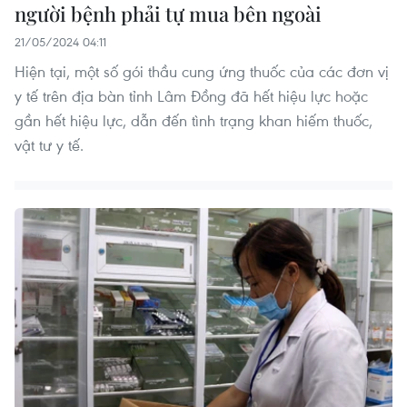
người bệnh phải tự mua bên ngoài
21/05/2024 04:11
Hiện tại, một số gói thầu cung ứng thuốc của các đơn vị
y tế trên địa bàn tỉnh Lâm Đồng đã hết hiệu lực hoặc
gần hết hiệu lực, dẫn đến tình trạng khan hiếm thuốc,
vật tư y tế.