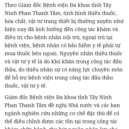
Theo Giám đốc Bệnh viện Đa khoa tỉnh Tây
Ninh Phan Thanh Tâm, tình hình thiếu thuốc,
hóa chất, vật tư trang thiết bị thường xuyên như
hiện nay đã ảnh hưởng đến công tác khám và
điều trị cho bệnh nhân nội trú, ngoại trú tại
bệnh viện, bệnh nhân có bảo hiểm y tế phải tự
mua thuốc bên ngoài. Nguyên nhân thiếu thuốc
và vật tư y tế là do khó khăn trong công tác đấu
thầu, do thiếu nhân sự có năng lực chuyên môn
để hỗ trợ bệnh viện trong công tác đấu thầu
thuốc, vật tư y tế.
Giám đốc Bệnh viện Đa khoa tỉnh Tây Ninh
Phan Thanh Tâm đề nghị Nhà nước và các ban
ngành nghiên cứu những cơ chế đặc thù để có
thể điều chỉnh được các tồn tại trong công tác