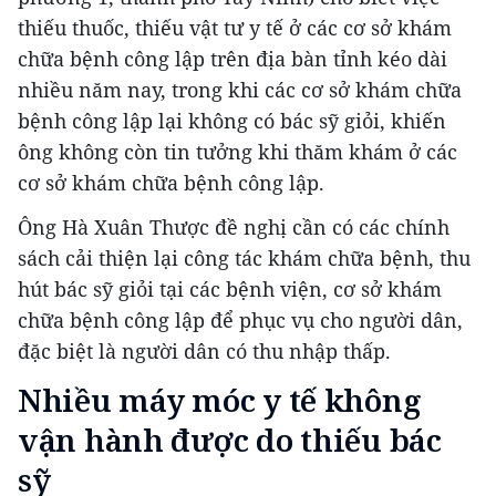
thiếu thuốc, thiếu vật tư y tế ở các cơ sở khám
chữa bệnh công lập trên địa bàn tỉnh kéo dài
nhiều năm nay, trong khi các cơ sở khám chữa
bệnh công lập lại không có bác sỹ giỏi, khiến
ông không còn tin tưởng khi thăm khám ở các
cơ sở khám chữa bệnh công lập.
Ông Hà Xuân Thược đề nghị cần có các chính
sách cải thiện lại công tác khám chữa bệnh, thu
hút bác sỹ giỏi tại các bệnh viện, cơ sở khám
chữa bệnh công lập để phục vụ cho người dân,
đặc biệt là người dân có thu nhập thấp.
Nhiều máy móc y tế không
vận hành được do thiếu bác
sỹ