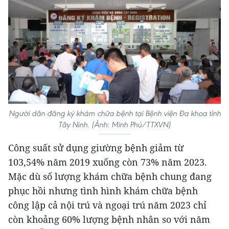
Người dân đăng ký khám chữa bệnh tại Bệnh viện Đa khoa tỉnh
Tây Ninh. (Ảnh: Minh Phú/TTXVN)
Công suất sử dụng giường bệnh giảm từ
103,54% năm 2019 xuống còn 73% năm 2023.
Mặc dù số lượng khám chữa bệnh chung đang
phục hồi nhưng tình hình khám chữa bệnh
công lập cả nội trú và ngoại trú năm 2023 chỉ
còn khoảng 60% lượng bệnh nhân so với năm