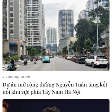
vietnamplus.vn
Dự án mở rộng đường Nguyễn Tuân tăng kết
nối khu vực phía Tây Nam Hà Nội