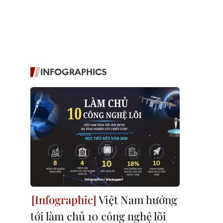
INFOGRAPHICS
Việt Nam hướng
tới làm chủ 10 công nghệ lõi