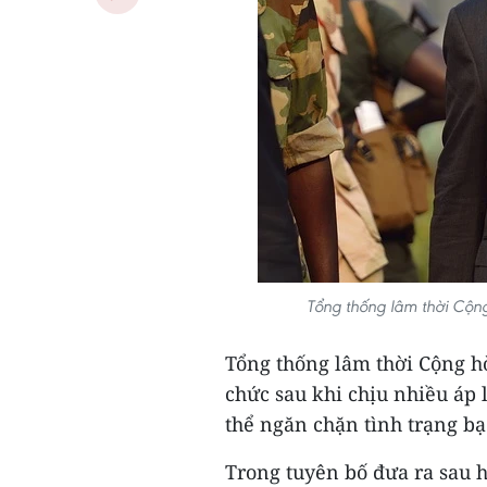
Tổng thống lâm thời Cộng
Tổng thống lâm thời Cộng hò
chức sau khi chịu nhiều áp 
thể ngăn chặn tình trạng b
Trong tuyên bố đưa ra sau h