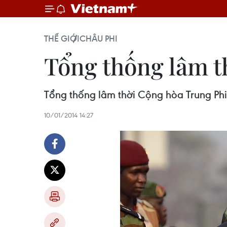
THẾ GIỚI
CHÂU PHI
Tổng thống lâm t
Tổng thống lâm thời Cộng hòa Trung Phi 
10/01/2014 14:27