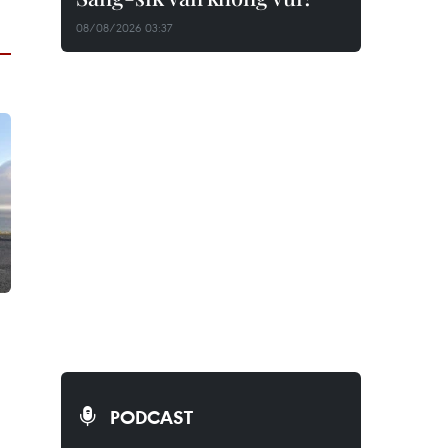
08/08/2026 03:37
PODCAST