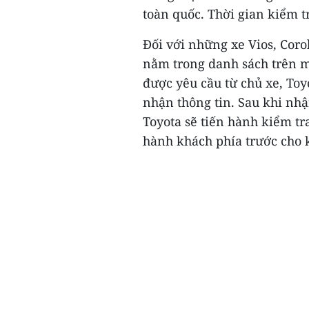
toàn quốc. Thời gian kiểm tr
Đối với những xe Vios, Cor
nằm trong danh sách trên m
được yêu cầu từ chủ xe, Toy
nhận thông tin. Sau khi nhậ
Toyota sẽ tiến hành kiểm tr
hành khách phía trước cho 