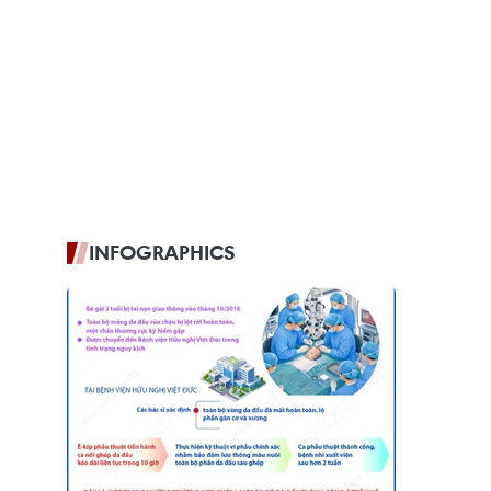
INFOGRAPHICS