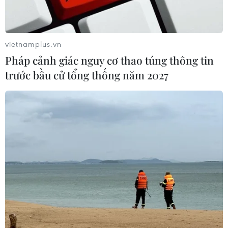
vietnamplus.vn
Pháp cảnh giác nguy cơ thao túng thông tin
trước bầu cử tổng thống năm 2027