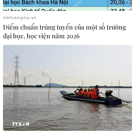
vietnamplus.vn
Điểm chuẩn trúng tuyển của một số trường
đại học, học viện năm 2026