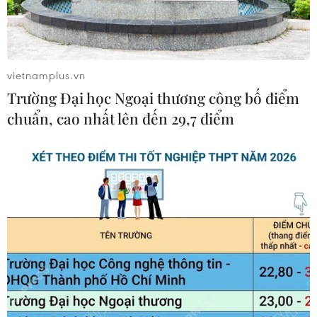
vietnamplus.vn
Trường Đại học Ngoại thương công bố điểm
chuẩn, cao nhất lên đến 29,7 điểm