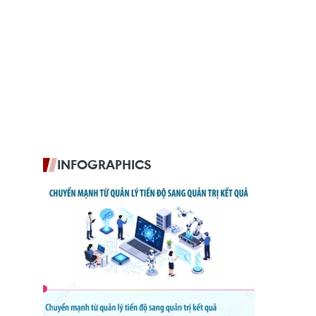
INFOGRAPHICS