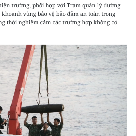
hiện trường, phối hợp với Trạm quản lý đường
) khoanh vùng bảo vệ bảo đảm an toàn trong
ng thời nghiêm cấm các trường hợp không có