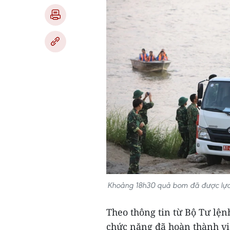
Khoảng 18h30 quả bom đã được lực 
Theo thông tin từ Bộ Tư lệnh
chức năng đã hoàn thành vi