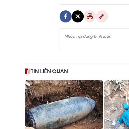
TIN LIÊN QUAN