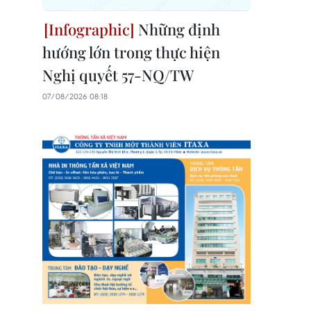
Những định
hướng lớn trong thực hiện
Nghị quyết 57-NQ/TW
07/08/2026 08:18