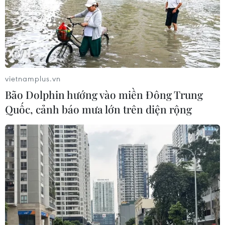
vietnamplus.vn
Bão Dolphin hướng vào miền Đông Trung
Quốc, cảnh báo mưa lớn trên diện rộng