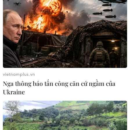
vietnamplus.vn
Nga thông báo tấn công căn cứ ngầm của
Ukraine