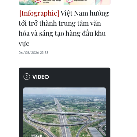
Việt Nam hướng
tới trở thành trung tâm văn
hóa và sáng tạo hàng đầu khu
vực
06/08/2026 23:33
VIDEO