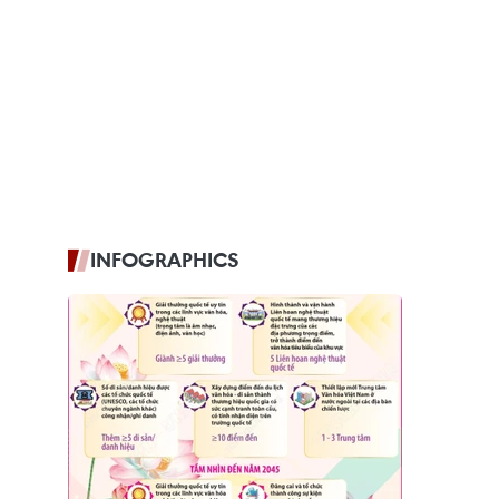
INFOGRAPHICS