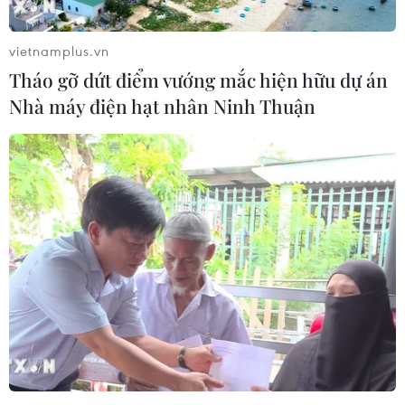
vietnamplus.vn
Tháo gỡ dứt điểm vướng mắc hiện hữu dự án
Nhà máy điện hạt nhân Ninh Thuận