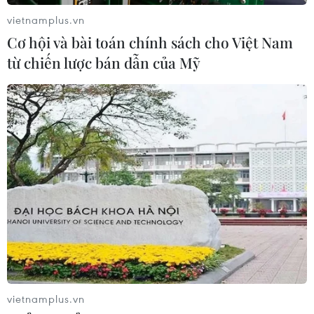
vietnamplus.vn
Cơ hội và bài toán chính sách cho Việt Nam
từ chiến lược bán dẫn của Mỹ
vietnamplus.vn