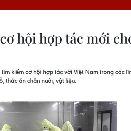
cơ hội hợp tác mới c
tìm kiếm cơ hội hợp tác với Việt Nam trong các lĩ
, thức ăn chăn nuôi, vật liệu.