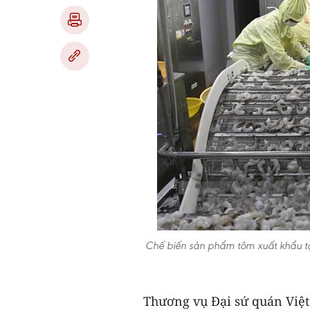
Chế biến sản phẩm tôm xuất khẩu t
Thương vụ Đại sứ quán Việt