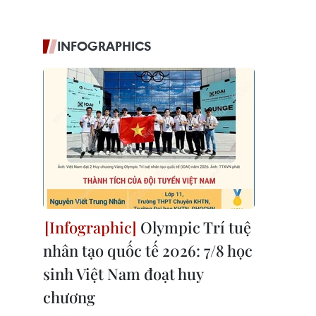
INFOGRAPHICS
Olympic Trí tuệ
nhân tạo quốc tế 2026: 7/8 học
sinh Việt Nam đoạt huy
chương