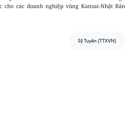
 cho các doanh nghiệp vùng Kansai-Nhật Bản
Sỹ Tuyên (TTXVN)