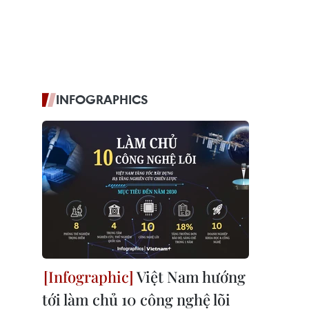
INFOGRAPHICS
Việt Nam hướng
tới làm chủ 10 công nghệ lõi