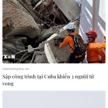
vietnamplus.vn
Sập công trình tại Cuba khiến 2 người tử
vong