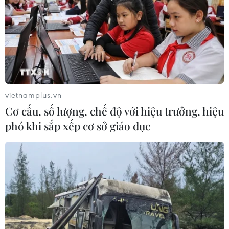
vietnamplus.vn
Cơ cấu, số lượng, chế độ với hiệu trưởng, hiệu
phó khi sắp xếp cơ sở giáo dục