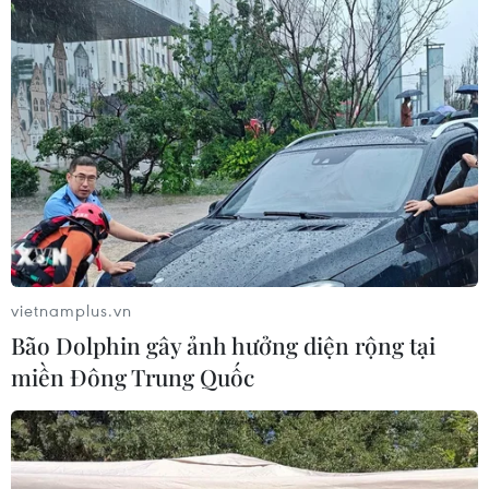
vietnamplus.vn
Bão Dolphin gây ảnh hưởng diện rộng tại
miền Đông Trung Quốc