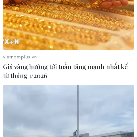
vietnamplus.vn
Giá vàng hướng tới tuần tăng mạnh nhất kể
từ tháng 1/2026