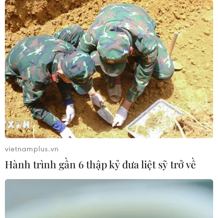
vietnamplus.vn
Hành trình gần 6 thập kỷ đưa liệt sỹ trở về