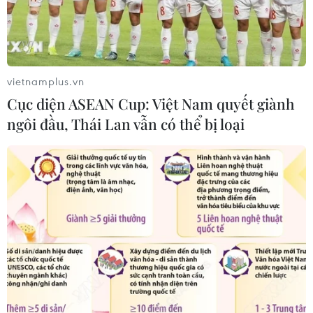
vietnamplus.vn
Cục diện ASEAN Cup: Việt Nam quyết giành
ngôi đầu, Thái Lan vẫn có thể bị loại