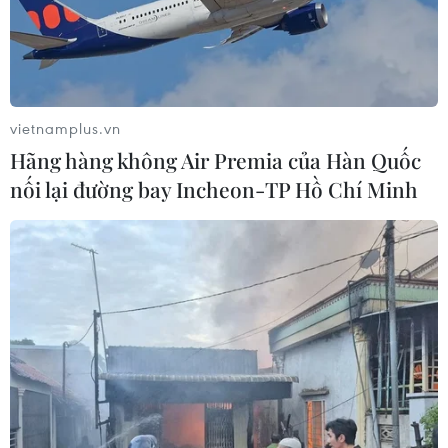
vietnamplus.vn
Hãng hàng không Air Premia của Hàn Quốc
nối lại đường bay Incheon-TP Hồ Chí Minh