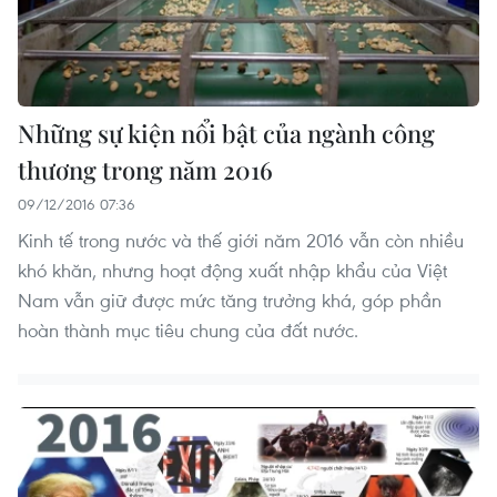
Những sự kiện nổi bật của ngành công
thương trong năm 2016
09/12/2016 07:36
Kinh tế trong nước và thế giới năm 2016 vẫn còn nhiều
khó khăn, nhưng hoạt động xuất nhập khẩu của Việt
Nam vẫn giữ được mức tăng trưởng khá, góp phần
hoàn thành mục tiêu chung của đất nước.