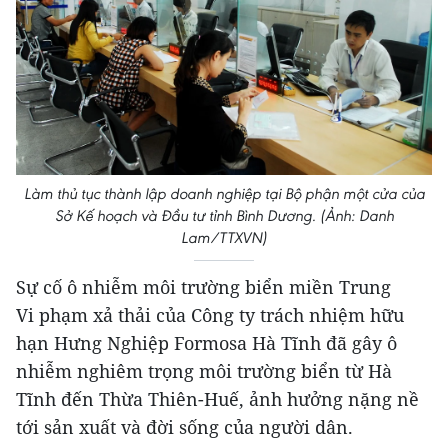
Làm thủ tục thành lập doanh nghiệp tại Bộ phận một cửa của
Sở Kế hoạch và Đầu tư tỉnh Bình Dương. (Ảnh: Danh
Lam/TTXVN)
Sự cố ô nhiễm môi trường biển miền Trung
Vi phạm xả thải của Công ty trách nhiệm hữu
hạn Hưng Nghiệp Formosa Hà Tĩnh đã gây ô
nhiễm nghiêm trọng môi trường biển từ Hà
Tĩnh đến Thừa Thiên-Huế, ảnh hưởng nặng nề
tới sản xuất và đời sống của người dân.