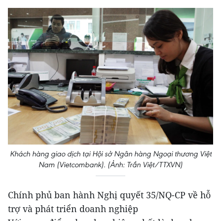
Khách hàng giao dịch tại Hội sở Ngân hàng Ngoại thương Việt
Nam (Vietcombank). (Ảnh: Trần Việt/TTXVN)
Chính phủ ban hành Nghị quyết 35/NQ-CP về hỗ
trợ và phát triển doanh nghiệp