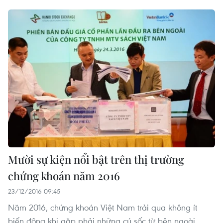
Mười sự kiện nổi bật trên thị trường
chứng khoán năm 2016
23/12/2016 09:45
Năm 2016, chứng khoán Việt Nam trải qua không ít
biến động khi gặp phải những cú sốc từ bên ngoài.