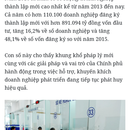
thành lập mới cao nhất kể từ năm 2013 đến nay.
Cả năm có hơn 110.100 doanh nghiệp đăng ký
thành lập mới với hơn 891.094 tỷ đồng vốn đầu
tư, tăng 16,2% về số doanh nghiệp và tăng
48,1% về số vốn đăng ký so với năm 2015.
Con số này cho thấy khung khổ pháp lý mới
cùng với các giải pháp và vai trò của Chính phủ
hành động trong việc hỗ trợ, khuyến khích
doanh nghiệp phát triển đang tiếp tục phát huy
hiệu quả.