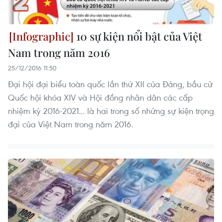
10 sự kiện nổi bật của Việt
Nam trong năm 2016
25/12/2016 11:50
Đại hội đại biểu toàn quốc lần thứ XII của Đảng, bầu cử
Quốc hội khóa XIV và Hội đồng nhân dân các cấp
nhiệm kỳ 2016-2021... là hai trong số những sự kiện trọng
đại của Việt Nam trong năm 2016.