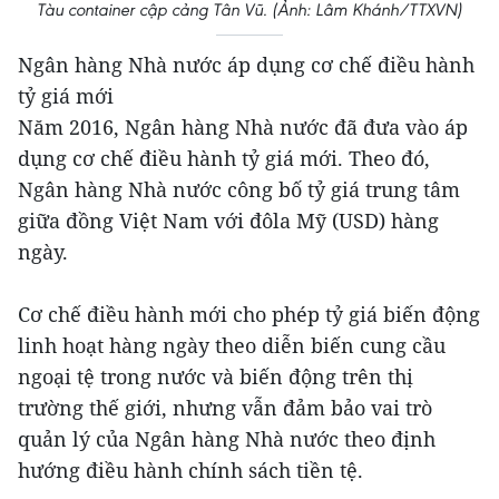
Tàu container cập cảng Tân Vũ. (Ảnh: Lâm Khánh/TTXVN)
Ngân hàng Nhà nước áp dụng cơ chế điều hành
tỷ giá mới
Năm 2016, Ngân hàng Nhà nước đã đưa vào áp
dụng cơ chế điều hành tỷ giá mới. Theo đó,
Ngân hàng Nhà nước công bố tỷ giá trung tâm
giữa đồng Việt Nam với đôla Mỹ (USD) hàng
ngày.
Cơ chế điều hành mới cho phép tỷ giá biến động
linh hoạt hàng ngày theo diễn biến cung cầu
ngoại tệ trong nước và biến động trên thị
trường thế giới, nhưng vẫn đảm bảo vai trò
quản lý của Ngân hàng Nhà nước theo định
hướng điều hành chính sách tiền tệ.