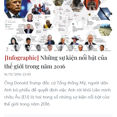
Những sự kiện nổi bật của
thế giới trong năm 2016
16/12/2016 23:05
Ông Donald Trump đắc cử Tổng thống Mỹ, người dân
Anh bỏ phiếu để quyết định việc Anh rời khỏi Liên minh
châu Âu (EU) là hai trong số những sự kiện nổi bật của
thế giới trong năm 2016.