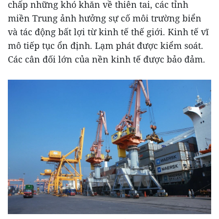
chấp những khó khăn về thiên tai, các tỉnh
miền Trung ảnh hưởng sự cố môi trường biển
và tác động bất lợi từ kinh tế thế giới. Kinh tế vĩ
mô tiếp tục ổn định. Lạm phát được kiểm soát.
Các cân đối lớn của nền kinh tế được bảo đảm.