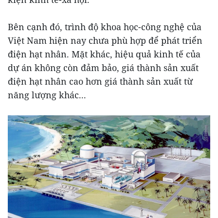
Bên cạnh đó, trình độ khoa học-công nghệ của
Việt Nam hiện nay chưa phù hợp để phát triển
điện hạt nhân. Mặt khác, hiệu quả kinh tế của
dự án không còn đảm bảo, giá thành sản xuất
điện hạt nhân cao hơn giá thành sản xuất từ
năng lượng khác...