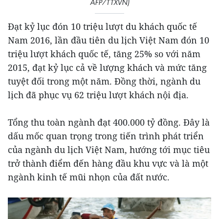
AFP/TTXVN)
Đạt kỷ lục đón 10 triệu lượt du khách quốc tế
Nam 2016, lần đầu tiên du lịch Việt Nam đón 10
triệu lượt khách quốc tế, tăng 25% so với năm
2015, đạt kỷ lục cả về lượng khách và mức tăng
tuyệt đối trong một năm. Đồng thời, ngành du
lịch đã phục vụ 62 triệu lượt khách nội địa.
Tổng thu toàn ngành đạt 400.000 tỷ đồng. Đây là
dấu mốc quan trọng trong tiến trình phát triển
của ngành du lịch Việt Nam, hướng tới mục tiêu
trở thành điểm đến hàng đầu khu vực và là một
ngành kinh tế mũi nhọn của đất nước.