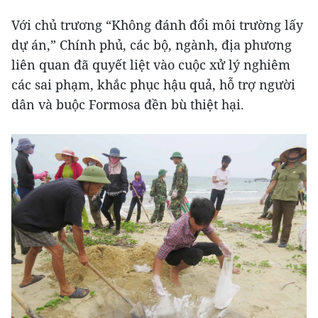
Với chủ trương “Không đánh đổi môi trường lấy
dự án,” Chính phủ, các bộ, ngành, địa phương
liên quan đã quyết liệt vào cuộc xử lý nghiêm
các sai phạm, khắc phục hậu quả, hỗ trợ người
dân và buộc Formosa đền bù thiệt hại.