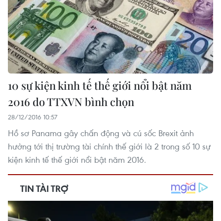
10 sự kiện kinh tế thế giới nổi bật năm
2016 do TTXVN bình chọn
28/12/2016 10:57
Hồ sơ Panama gây chấn động và cú sốc Brexit ảnh
hưởng tới thị trường tài chính thế giới là 2 trong số 10 sự
kiện kinh tế thế giới nổi bật năm 2016.