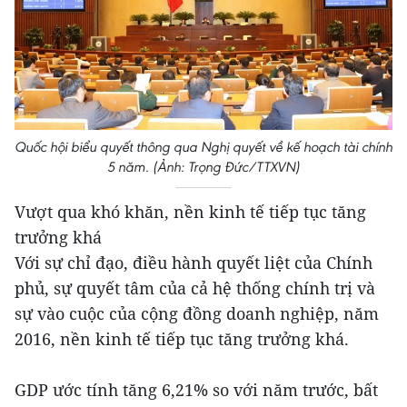
Quốc hội biểu quyết thông qua Nghị quyết về kế hoạch tài chính
5 năm. (Ảnh: Trọng Đức/TTXVN)
Vượt qua khó khăn, nền kinh tế tiếp tục tăng
trưởng khá
Với sự chỉ đạo, điều hành quyết liệt của Chính
phủ, sự quyết tâm của cả hệ thống chính trị và
sự vào cuộc của cộng đồng doanh nghiệp, năm
2016, nền kinh tế tiếp tục tăng trưởng khá.
GDP ước tính tăng 6,21% so với năm trước, bất