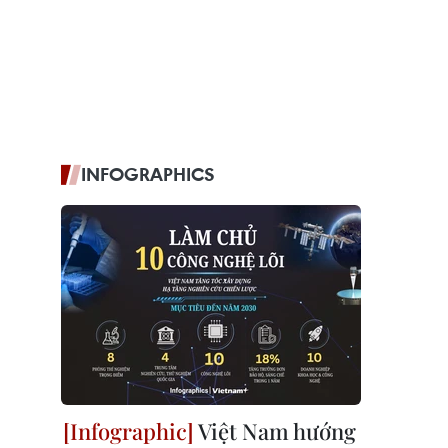
INFOGRAPHICS
Việt Nam hướng