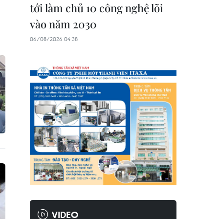
tới làm chủ 10 công nghệ lõi
vào năm 2030
06/08/2026 04:38
VIDEO