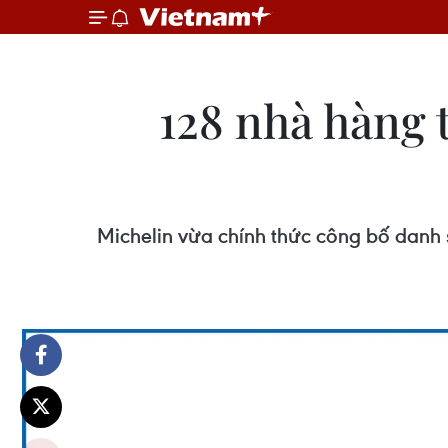
128 nhà hàng 
Michelin vừa chính thức công bố danh