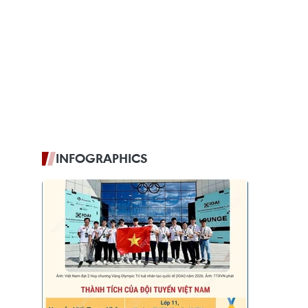
INFOGRAPHICS