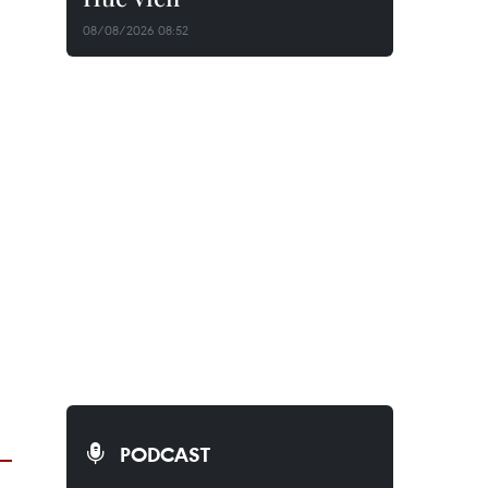
08/08/2026 08:52
PODCAST