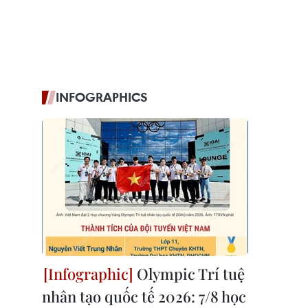
INFOGRAPHICS
Olympic Trí tuệ
nhân tạo quốc tế 2026: 7/8 học