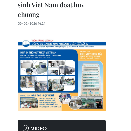
sinh Việt Nam đoạt huy
chương
08/08/2026 14:24
VIDEO