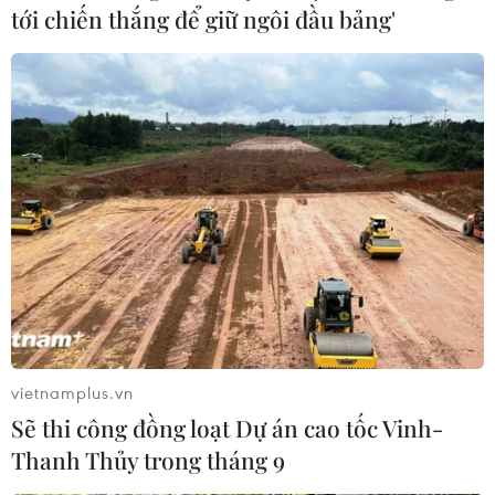
tới chiến thắng để giữ ngôi đầu bảng'
vietnamplus.vn
Sẽ thi công đồng loạt Dự án cao tốc Vinh-
Thanh Thủy trong tháng 9