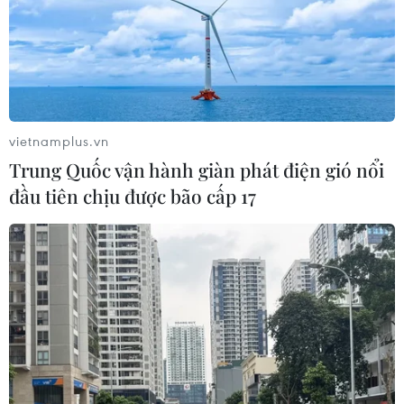
vietnamplus.vn
Trung Quốc vận hành giàn phát điện gió nổi
đầu tiên chịu được bão cấp 17