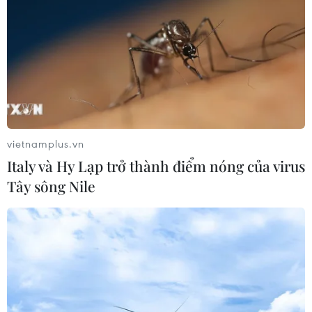
vietnamplus.vn
Italy và Hy Lạp trở thành điểm nóng của virus
Tây sông Nile