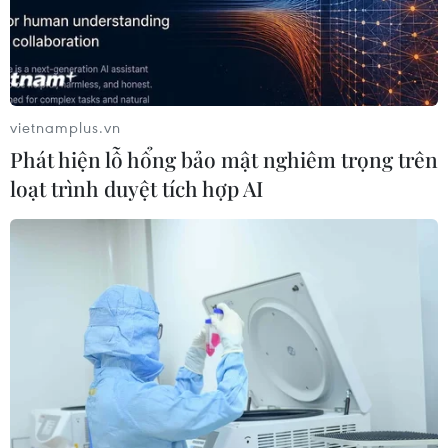
vietnamplus.vn
Phát hiện lỗ hổng bảo mật nghiêm trọng trên
loạt trình duyệt tích hợp AI