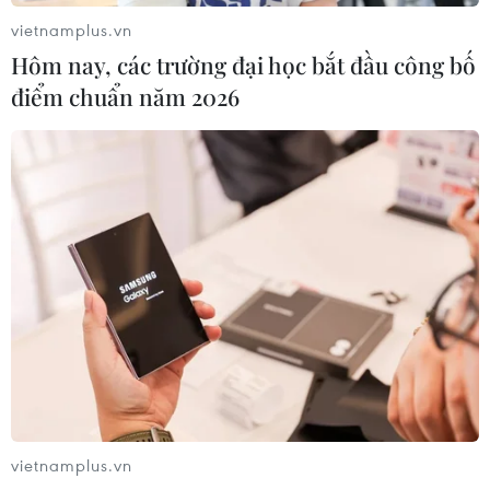
vietnamplus.vn
Hôm nay, các trường đại học bắt đầu công bố
điểm chuẩn năm 2026
vietnamplus.vn