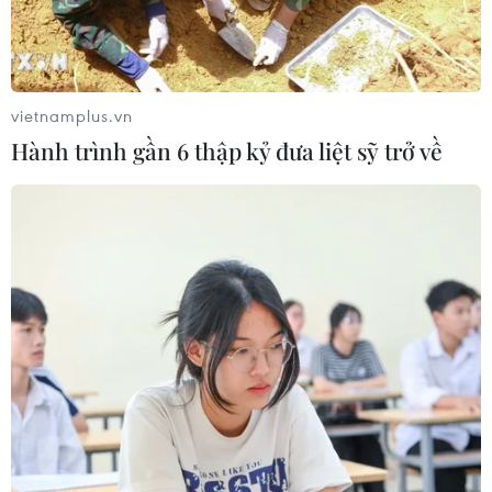
vietnamplus.vn
Hành trình gần 6 thập kỷ đưa liệt sỹ trở về