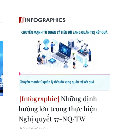
INFOGRAPHICS
Những định
hướng lớn trong thực hiện
Nghị quyết 57-NQ/TW
07/08/2026 08:18