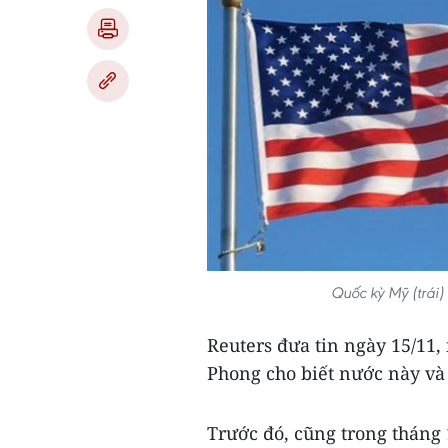
Quốc kỳ Mỹ (trái
Reuters đưa tin ngày 15/11
Phong cho biết nước này và
Trước đó, cũng trong tháng 