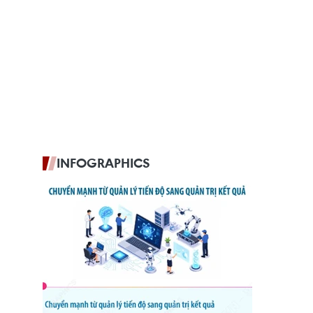
INFOGRAPHICS