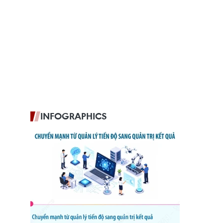
INFOGRAPHICS