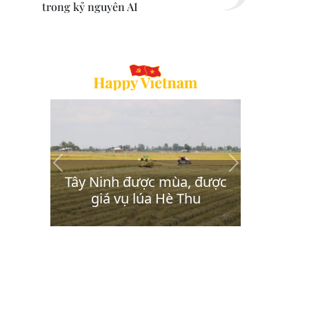
trong kỷ nguyên AI