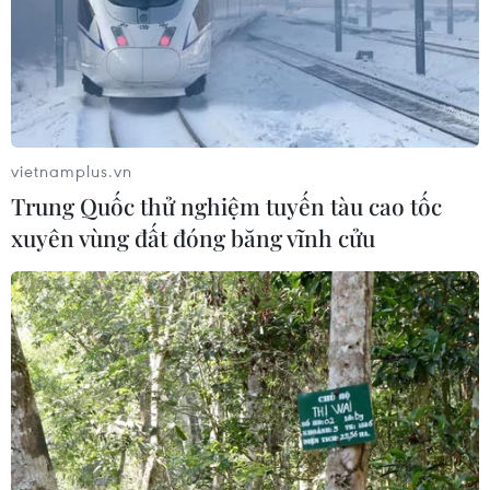
vietnamplus.vn
Trung Quốc thử nghiệm tuyến tàu cao tốc
xuyên vùng đất đóng băng vĩnh cửu