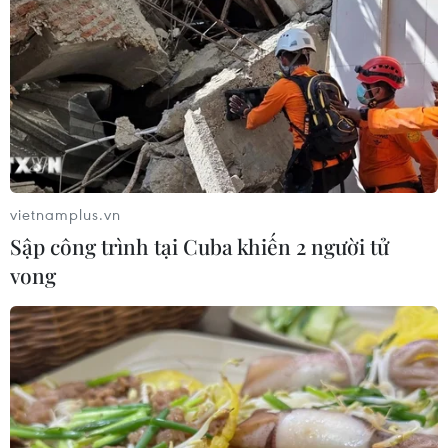
vietnamplus.vn
Sập công trình tại Cuba khiến 2 người tử
vong