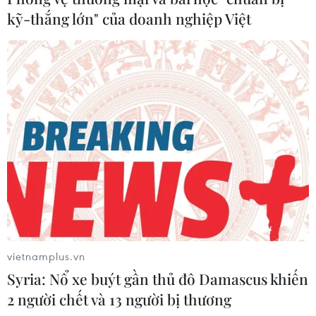
kỹ-thắng lớn" của doanh nghiệp Việt
vietnamplus.vn
Syria: Nổ xe buýt gần thủ đô Damascus khiến
2 người chết và 13 người bị thương