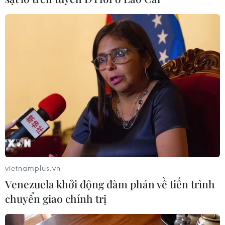
vietnamplus.vn
Venezuela khởi động đàm phán về tiến trình
chuyển giao chính trị