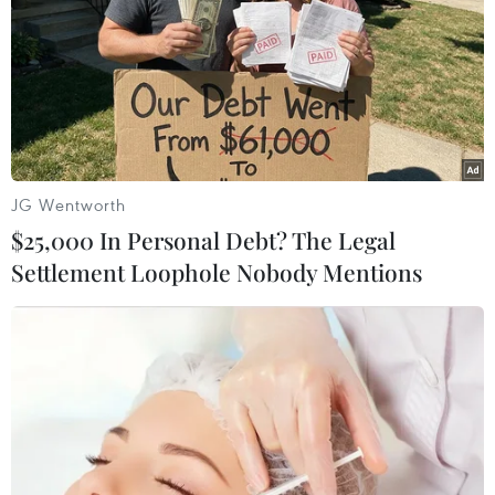
JG Wentworth
$25,000 In Personal Debt? The Legal
Settlement Loophole Nobody Mentions