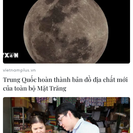
vietnamplus.vn
Trung Quốc hoàn thành bản đồ địa chất mới
của toàn bộ Mặt Trăng