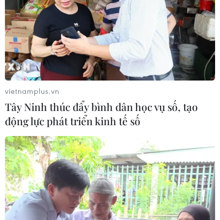
vietnamplus.vn
Tây Ninh thúc đẩy bình dân học vụ số, tạo
động lực phát triển kinh tế số