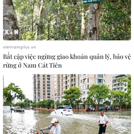
vietnamplus.vn
Bất cập việc ngừng giao khoán quản lý, bảo vệ
rừng ở Nam Cát Tiên