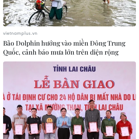
vietnamplus.vn
Bão Dolphin hướng vào miền Đông Trung
Quốc, cảnh báo mưa lớn trên diện rộng