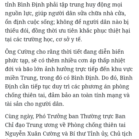
tỉnh Bình Định phải tập trung huy động mọi
nguồn lực, giúp người dân sửa chữa nhà cửa,
ổn định cuộc sống; không để người dân nào bị
thiếu đói, đồng thời ưu tiên khắc phục thiệt hại
tại các trường học, cơ sở y tế.
Ông Cường cho rằng thời tiết đang diễn biến
phức tạp, sẽ có thêm nhiều cơn áp thấp nhiệt
đới và bão lớn ảnh hưởng trực tiếp đến khu vực
miền Trung, trong đó có Bình Định. Do đó, Bình
Định cần tiếp tục duy trì các phương án phòng
chống thiên tai, đảm bảo an toàn tính mạng và
tài sản cho người dân.
Cùng ngày, Phó Trưởng ban Thường trực Ban
Chỉ đạo Trung ương về Phòng chống thiên tai
Nguyễn Xuân Cường và Bí thư Tỉnh ủy, Chủ tịch