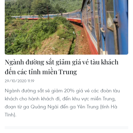
Ngành đường sắt giảm giá vé tàu khách
đến các tỉnh miền Trung
29/10/2020 11:19
Ngành đường sắt sẽ giảm 20% giá vé các đoàn tàu
khách cho hành khách đi, đến khu vực miền Trung,
đoạn từ ga Quảng Ngãi đến ga Yên Trung (tỉnh Hà
Tĩnh).