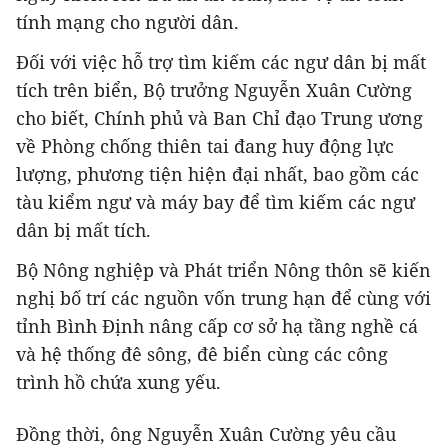
tính mạng cho người dân.
Đối với việc hỗ trợ tìm kiếm các ngư dân bị mất
tích trên biển, Bộ trưởng Nguyễn Xuân Cường
cho biết, Chính phủ và Ban Chỉ đạo Trung ương
về Phòng chống thiên tai đang huy động lực
lượng, phương tiện hiện đại nhất, bao gồm các
tàu kiểm ngư và máy bay để tìm kiếm các ngư
dân bị mất tích.
Bộ Nông nghiệp và Phát triển Nông thôn sẽ kiến
nghị bố trí các nguồn vốn trung hạn để cùng với
tỉnh Bình Định nâng cấp cơ sở hạ tầng nghề cá
và hệ thống đê sông, đê biển cùng các công
trình hồ chứa xung yếu.
Đồng thời, ông Nguyễn Xuân Cường yêu cầu