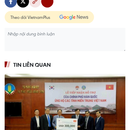
Theo dõi VietnamPlus
TIN LIÊN QUAN