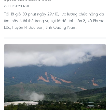
29/10/2020 12:31
Tới 18 giờ 30 phút ngày 29/10, lực lượng chức năng đã
tìm thấy 5 thi thể trong vụ sạt lở đất tại thôn 3, xã Phước
Lộc, huyện Phước Sơn, tỉnh Quảng Nam.