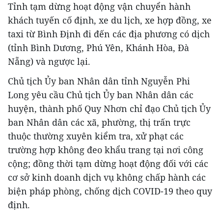
Tỉnh tạm dừng hoạt động vận chuyển hành
khách tuyến cố định, xe du lịch, xe hợp đồng, xe
taxi từ Bình Định đi đến các địa phương có dịch
(tỉnh Bình Dương, Phú Yên, Khánh Hòa, Đà
Nẵng) và ngược lại.
Chủ tịch Ủy ban Nhân dân tỉnh Nguyễn Phi
Long yêu cầu Chủ tịch Ủy ban Nhân dân các
huyện, thành phố Quy Nhơn chỉ đạo Chủ tịch Ủy
ban Nhân dân các xã, phường, thị trấn trực
thuộc thường xuyên kiểm tra, xử phạt các
trường hợp không đeo khẩu trang tại nơi công
cộng; đồng thời tạm dừng hoạt động đối với các
cơ sở kinh doanh dịch vụ không chấp hành các
biện pháp phòng, chống dịch COVID-19 theo quy
định.