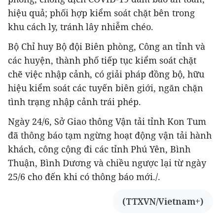
hiệu quả; phối hợp kiểm soát chặt bên trong
khu cách ly, tránh lây nhiễm chéo.
Bộ Chỉ huy Bộ đội Biên phòng, Công an tỉnh và
các huyện, thành phố tiếp tục kiểm soát chặt
chẽ việc nhập cảnh, có giải pháp đồng bộ, hữu
hiệu kiểm soát các tuyến biên giới, ngăn chặn
tình trạng nhập cảnh trái phép.
Ngày 24/6, Sở Giao thông Vận tải tỉnh Kon Tum
đã thông báo tạm ngừng hoạt động vận tải hành
khách, công cộng đi các tỉnh Phú Yên, Bình
Thuận, Bình Dương và chiều ngược lại từ ngày
25/6 cho đến khi có thông báo mới./.
(TTXVN/Vietnam+)