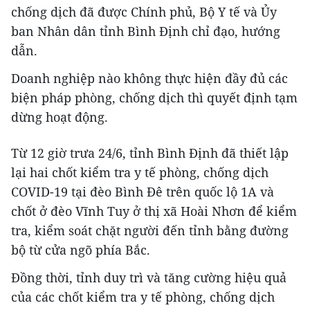
chống dịch đã được Chính phủ, Bộ Y tế và Ủy
ban Nhân dân tỉnh Bình Định chỉ đạo, hướng
dẫn.
Doanh nghiệp nào không thực hiện đầy đủ các
biện pháp phòng, chống dịch thì quyết định tạm
dừng hoạt động.
Từ 12 giờ trưa 24/6, tỉnh Bình Định đã thiết lập
lại hai chốt kiểm tra y tế phòng, chống dịch
COVID-19 tại đèo Bình Đê trên quốc lộ 1A và
chốt ở đèo Vĩnh Tuy ở thị xã Hoài Nhơn để kiểm
tra, kiểm soát chặt người đến tỉnh bằng đường
bộ từ cửa ngõ phía Bắc.
Đồng thời, tỉnh duy trì và tăng cường hiệu quả
của các chốt kiểm tra y tế phòng, chống dịch