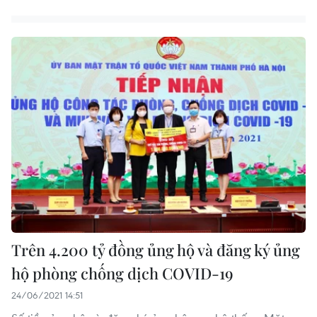
Trên 4.200 tỷ đồng ủng hộ và đăng ký ủng
hộ phòng chống dịch COVID-19
24/06/2021 14:51