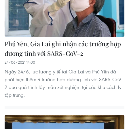
Phú Yên, Gia Lai ghi nhận các trường hợp
dương tính với SARS-CoV-2
24/06/2021 14:00
Ngày 24/6, lực lượng y tế tại Gia Lai và Phú Yên đã
phát hiện thêm 4 trường hợp dương tính với SARS-CoV-
2 qua quá trình lấy mẫu xét nghiệm tại các khu cách ly
tập trung.