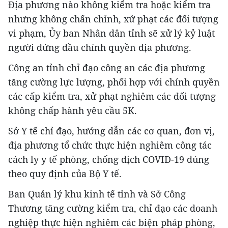
Địa phương nào không kiểm tra hoặc kiểm tra
nhưng không chấn chỉnh, xử phạt các đối tượng
vi phạm, Ủy ban Nhân dân tỉnh sẽ xử lý kỷ luật
người đứng đầu chính quyền địa phương.
Công an tỉnh chỉ đạo công an các địa phương
tăng cường lực lượng, phối hợp với chính quyền
các cấp kiểm tra, xử phạt nghiêm các đối tượng
không chấp hành yêu cầu 5K.
Sở Y tế chỉ đạo, hướng dẫn các cơ quan, đơn vị,
địa phương tổ chức thực hiện nghiêm công tác
cách ly y tế phòng, chống dịch COVID-19 đúng
theo quy định của Bộ Y tế.
Ban Quản lý khu kinh tế tỉnh và Sở Công
Thương tăng cường kiểm tra, chỉ đạo các doanh
nghiệp thực hiện nghiêm các biện pháp phòng,