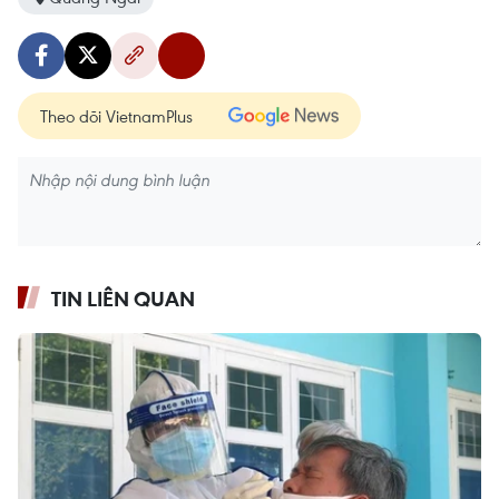
Theo dõi VietnamPlus
TIN LIÊN QUAN