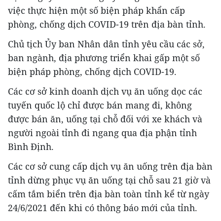
việc thực hiện một số biện pháp khẩn cấp
phòng, chống dịch COVID-19 trên địa bàn tỉnh.
Chủ tịch Ủy ban Nhân dân tỉnh yêu cầu các sở,
ban ngành, địa phương triển khai gấp một số
biện pháp phòng, chống dịch COVID-19.
Các cơ sở kinh doanh dịch vụ ăn uống dọc các
tuyến quốc lộ chỉ được bán mang đi, không
được bán ăn, uống tại chỗ đối với xe khách và
người ngoài tỉnh đi ngang qua địa phận tỉnh
Bình Định.
Các cơ sở cung cấp dịch vụ ăn uống trên địa bàn
tỉnh dừng phục vụ ăn uống tại chỗ sau 21 giờ và
cấm tắm biển trên địa bàn toàn tỉnh kể từ ngày
24/6/2021 đến khi có thông báo mới của tỉnh.