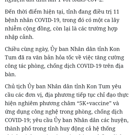
Đến thời điểm hiện tại, tỉnh đang điều trị 11
bệnh nhân COVID-19, trong đó có một ca lây
nhiễm cộng đồng, còn lại là các trường hợp
nhập cảnh.
Chiều cùng ngày, Ủy ban Nhân dân tỉnh Kon
Tum đã ra văn bản hỏa tốc về việc tăng cường
công tác phòng, chống dịch COVID-19 trên địa
bàn.
Chủ tịch Ủy ban Nhân dân tỉnh Kon Tum yêu
cầu các đơn vị, địa phương tiếp tục chỉ đạo thực
hiện nghiêm phương châm “5K+vaccine” và
ứng dụng công nghệ trong phòng, chống dịch
COVID-19; yêu cầu Ủy ban Nhân dân các huyện,
thành phố trong tỉnh huy động cả hệ thống