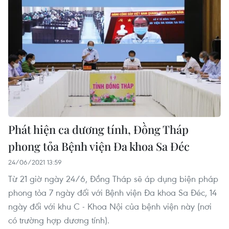
Phát hiện ca dương tính, Đồng Tháp
phong tỏa Bệnh viện Đa khoa Sa Đéc
24/06/2021 13:59
Từ 21 giờ ngày 24/6, Đồng Tháp sẽ áp dụng biện pháp
phong tỏa 7 ngày đối với Bệnh viện Đa khoa Sa Đéc, 14
ngày đối với khu C - Khoa Nội của bệnh viện này (nơi
có trường hợp dương tính).