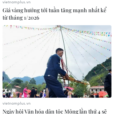
vietnamplus.vn
Giá vàng hướng tới tuần tăng mạnh nhất kể
từ tháng 1/2026
vietnamplus.vn
Ngày hội Văn hóa dân tộc Mông lần thứ 4 sẽ