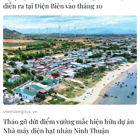
diễn ra tại Điện Biên vào tháng 10
vietnamplus.vn
Tháo gỡ dứt điểm vướng mắc hiện hữu dự án
Nhà máy điện hạt nhân Ninh Thuận