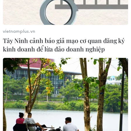
vietnamplus.vn
Tây Ninh cảnh báo giả mạo cơ quan đăng ký
kinh doanh để lừa đảo doanh nghiệp