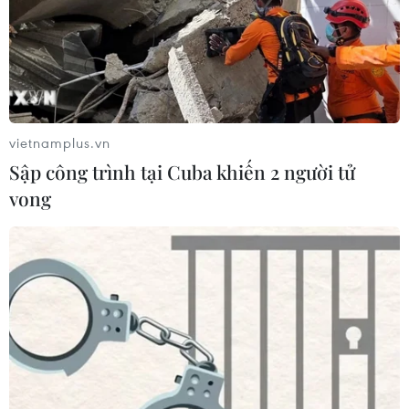
vietnamplus.vn
Sập công trình tại Cuba khiến 2 người tử
vong