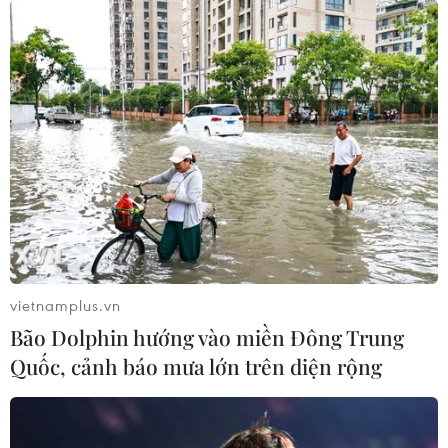
vietnamplus.vn
Bão Dolphin hướng vào miền Đông Trung
Quốc, cảnh báo mưa lớn trên diện rộng