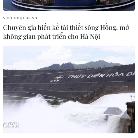
vietnamplus.vn
Chuyên gia hiến kế tái thiết sông Hồng, mở
không gian phát triển cho Hà Nội