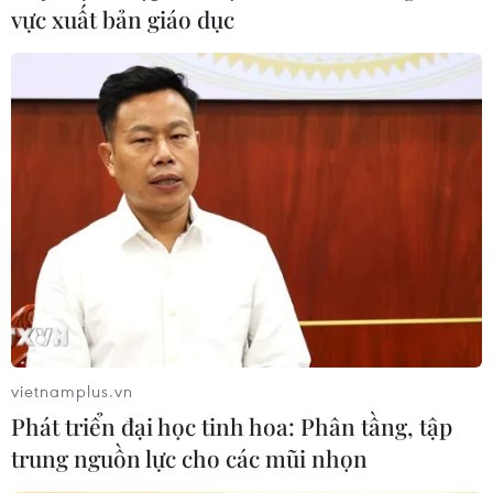
vực xuất bản giáo dục
vietnamplus.vn
Phát triển đại học tinh hoa: Phân tầng, tập
trung nguồn lực cho các mũi nhọn