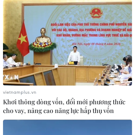
vietnamplus.vn
Khơi thông dòng vốn, đổi mới phương thức
cho vay, nâng cao năng lực hấp thụ vốn