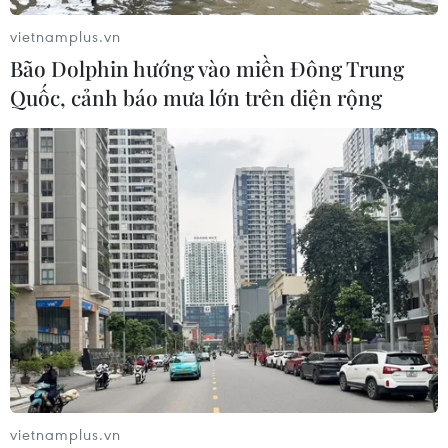
vietnamplus.vn
Bão Dolphin hướng vào miền Đông Trung
Quốc, cảnh báo mưa lớn trên diện rộng
vietnamplus.vn