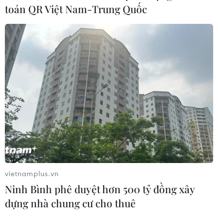
toán QR Việt Nam-Trung Quốc
vietnamplus.vn
Ninh Bình phê duyệt hơn 500 tỷ đồng xây
dựng nhà chung cư cho thuê