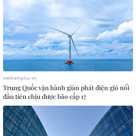
vietnamplus.vn
Trung Quốc vận hành giàn phát điện gió nổi
đầu tiên chịu được bão cấp 17