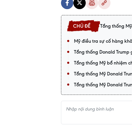
Tổng thống Mỹ
Mỹ điều tra sự cố hàng kh
Tổng thống Donald Trump gi
Tổng thống Mỹ bổ nhiệm ch
Tổng thống Mỹ Donald Tru
Tổng thống Mỹ Donald Tru