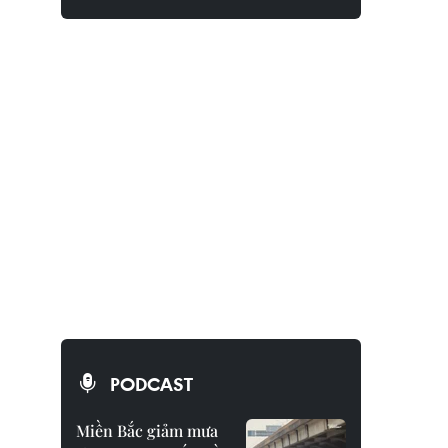
PODCAST
Miền Bắc giảm mưa