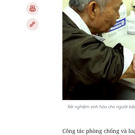
Xét nghiệm sinh hóa cho người bệnh
Công tác phòng chống và loạ