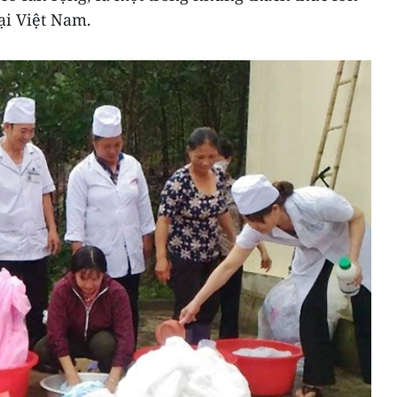
tại Việt Nam.