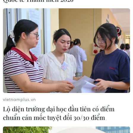
vietnamplus.vn
Lộ diện trường đại học đầu tiên có điểm
chuẩn cán mốc tuyệt đối 30/30 điểm