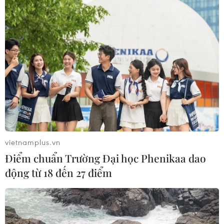
vietnamplus.vn
Điểm chuẩn Trường Đại học Phenikaa dao
động từ 18 đến 27 điểm