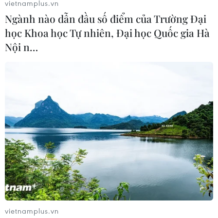
vietnamplus.vn
Ngành nào dẫn đầu số điểm của Trường Đại
học Khoa học Tự nhiên, Đại học Quốc gia Hà
Nội n…
vietnamplus.vn