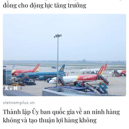
đồng cho động lực tăng trưởng
vietnamplus.vn
Thành lập Ủy ban quốc gia về an ninh hàng
không và tạo thuận lợi hàng không