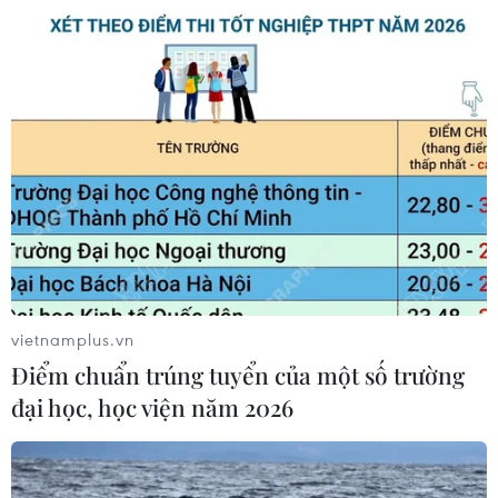
vietnamplus.vn
Điểm chuẩn trúng tuyển của một số trường
đại học, học viện năm 2026