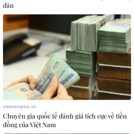
dân
vietnamplus.vn
Chuyên gia quốc tế đánh giá tích cực về tiền
đồng của Việt Nam