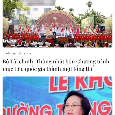
vietnamplus.vn
Bộ Tài chính: Thống nhất bốn Chương trình
mục tiêu quốc gia thành một tổng thể